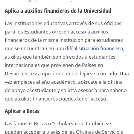
Aplica a auxilios financieros de la Universidad
Las Instituciones educativas a través de sus oficinas
para los Estudiantes ofrecen acceso a auxilios
financieros de la misma institución para estudiantes
que se encuentran en una
difícil situación financiera
,
auxilios que también son ofrecidos a estudiantes
internacionales que provienen de Países en
Desarrollo, esta opción no debe dejarse a un lado. Una
vez empieces el año académico, acércate a la oficina
de apoyo al estudiante y solicita asesoría para saber a
que auxilios financieros puedes tener acceso.
Aplicar a Becas
Las famosas Becas o “scholarships” también se
pueden acceder a través de las Oficinas de Servicio a