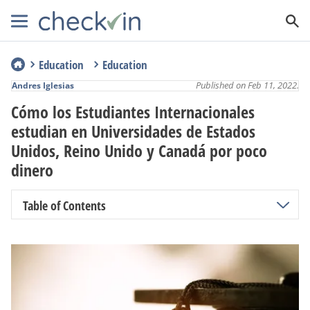
Education
Education
Published on Feb 11, 2022.
Andres Iglesias
Cómo los Estudiantes Internacionales
estudian en Universidades de Estados
Unidos, Reino Unido y Canadá por poco
dinero
Table of Contents