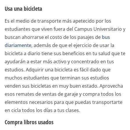
Usa una bicicleta
Es el medio de transporte más apetecido por los
estudiantes que viven fuera del Campus Universitario y
buscan ahorrarse el costo de los pasajes de
bus
diariamente
, además de que el ejercicio de usar la
bicicleta a diario tiene sus beneficios en tu salud que te
ayudarán a estar más activo y concentrado en tus
estudios. Adquirir una bicicleta es fácil dado que
muchos estudiantes que terminan sus estudios
venden sus bicicletas en muy buen estado. Aprovecha
esos remates de ventas de garaje y compra todos los
elementos necesarios para que puedas transportarte
en cicla todos los días a tus clases.
Compra libros usados