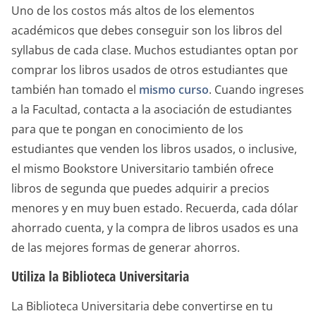
Uno de los costos más altos de los elementos
académicos que debes conseguir son los libros del
syllabus de cada clase. Muchos estudiantes optan por
comprar los libros usados de otros estudiantes que
también han tomado el
mismo curso
. Cuando ingreses
a la Facultad, contacta a la asociación de estudiantes
para que te pongan en conocimiento de los
estudiantes que venden los libros usados, o inclusive,
el mismo Bookstore Universitario también ofrece
libros de segunda que puedes adquirir a precios
menores y en muy buen estado. Recuerda, cada dólar
ahorrado cuenta, y la compra de libros usados es una
de las mejores formas de generar ahorros.
Utiliza la Biblioteca Universitaria
La Biblioteca Universitaria debe convertirse en tu