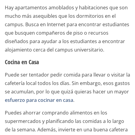
Hay apartamentos amoblados y habitaciones que son
mucho más asequibles que los dormitorios en el
campus. Busca en Internet para encontrar estudiantes
que busquen compañeros de piso o recursos
diseñados para ayudar a los estudiantes a encontrar
alojamiento cerca del campus universitario.
Cocina en Casa
Puede ser tentador pedir comida para llevar o visitar la
cafetería local todos los días. Sin embargo, esos gastos
se acumulan, por lo que quizá quieras hacer un mayor
esfuerzo para cocinar en casa
.
Puedes ahorrar comprando alimentos en los
supermercados y planificando las comidas a lo largo
de la semana. Además, invierte en una buena cafetera