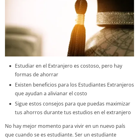
Estudiar en el Extranjero es costoso, pero hay
formas de ahorrar
Existen beneficios para los Estudiantes Extranjeros
que ayudan a alivianar el costo
Sigue estos consejos para que puedas maximizar
tus ahorros durante tus estudios en el extranjero
No hay mejor momento para vivir en un nuevo país
que cuando se es estudiante. Ser un estudiante