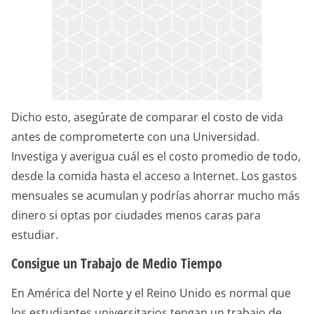
Dicho esto, asegúrate de comparar el costo de vida
antes de comprometerte con una Universidad.
Investiga y averigua cuál es el costo promedio de todo,
desde la comida hasta el acceso a Internet. Los gastos
mensuales se acumulan y podrías ahorrar mucho más
dinero si optas por ciudades menos caras para
estudiar.
Consigue un Trabajo de Medio Tiempo
En América del Norte y el Reino Unido es normal que
los estudiantes universitarios tengan un trabajo de