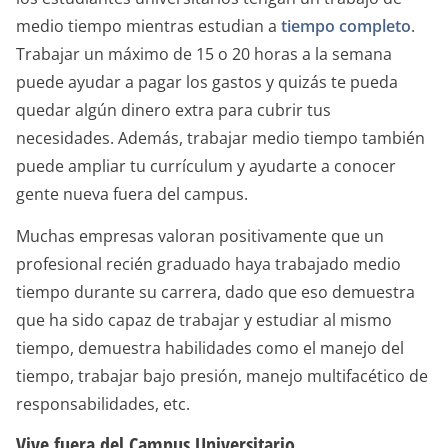
medio tiempo mientras estudian a
tiempo completo
.
Trabajar un máximo de 15 o 20 horas a la semana
puede ayudar a pagar los gastos y quizás te pueda
quedar algún dinero extra para cubrir tus
necesidades. Además, trabajar medio tiempo también
puede ampliar tu currículum y ayudarte a conocer
gente nueva fuera del campus.
Muchas empresas valoran positivamente que un
profesional recién graduado haya trabajado medio
tiempo durante su carrera, dado que eso demuestra
que ha sido capaz de trabajar y estudiar al mismo
tiempo, demuestra habilidades como el manejo del
tiempo, trabajar bajo presión, manejo multifacético de
responsabilidades, etc.
Vive fuera del Campus Universitario