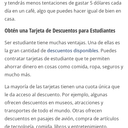
y tendrás menos tentaciones de gastar 5 dólares cada
día en un café, algo que puedes hacer igual de bien en
casa.
Obtén una Tarjeta de Descuentos para Estudiantes
Ser estudiante tiene muchas ventajas. Una de ellas es
la gran cantidad de
descuentos disponibles
. Puedes
contratar tarjetas de estudiante que te permiten
ahorrar dinero en cosas como comida, ropa, seguros y
mucho más.
La mayoría de las tarjetas tienen una cuota única que
le da acceso al descuento. Por ejemplo, algunas
ofrecen descuentos en museos, atracciones y
transportes de todo el mundo. Otras ofrecen
descuentos en pasajes de avión, compra de artículos
de tecnología, comida, libros y entretenimiento.