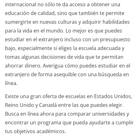
internacional no sólo te da acceso a obtener una
educación de calidad, sino que también te permite
sumergirte en nuevas culturas y adquirir habilidades
para la vida en el mundo. Lo mejor es que puedes
estudiar en el extranjero incluso con un presupuesto
bajo, especialmente si eliges la escuela adecuada y
tomas algunas decisiones de vida que te permitan
ahorrar dinero. Averigua cómo puedes estudiar en el
extranjero de forma asequible con una búsqueda en
línea.
Existe una gran oferta de escuelas en Estados Unidos,
Reino Unido y Canadá entre las que puedes elegir.
Busca en línea ahora para comparar universidades y
encontrar un programa que pueda ayudarte a cumplir
tus objetivos académicos.