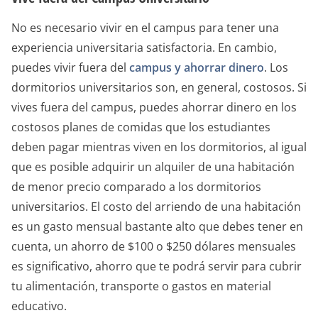
No es necesario vivir en el campus para tener una
experiencia universitaria satisfactoria. En cambio,
puedes vivir fuera del
campus y ahorrar dinero
. Los
dormitorios universitarios son, en general, costosos. Si
vives fuera del campus, puedes ahorrar dinero en los
costosos planes de comidas que los estudiantes
deben pagar mientras viven en los dormitorios, al igual
que es posible adquirir un alquiler de una habitación
de menor precio comparado a los dormitorios
universitarios. El costo del arriendo de una habitación
es un gasto mensual bastante alto que debes tener en
cuenta, un ahorro de $100 o $250 dólares mensuales
es significativo, ahorro que te podrá servir para cubrir
tu alimentación, transporte o gastos en material
educativo.