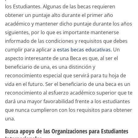
los Estudiantes. Algunas de las becas requieren
obtener un puntaje alto durante el primer año
académico y mantener dicho puntaje durante los años
siguientes, por lo que es importante mantenerse
informado de las condiciones y requisitos que debes
cumplir para aplicar a
estas becas educativas
. Un
aspecto interesante de una Beca es que, al ser el
beneficiario de una, es una distinción y
reconocimiento especial que servirá para tu hoja de
vida en el futuro. Ser el beneficiario de una beca es un
reconocimiento al esfuerzo académico superior que te
dará una mayor favorabilidad frente a los estudiantes
que nunca cumplieron con los requisitos para obtener
una.
Busca apoyo de las Organizaciones para Estudiantes