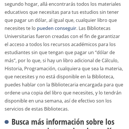
segundo hogar, allá encontrarás todos los materiales
educativos que necesitas para tus estudios sin tener
que pagar un dólar, al igual que, cualquier libro que
necesites te lo
pueden conseguir
. Las Bibliotecas
Universitarias fueron creadas con el fin de garantizar
el acceso a todos los recursos académicos para los
estudiantes sin que tengan que pagar un “dólar de
más”, por lo que, si hay un libro adicional de Cálculo,
Historia, Programación, cualquiera que sea la materia,
que necesites y no está disponible en la Biblioteca,
puedes hablar con la Bibliotecaria encargada para que
ordene una copia del libro que necesites, y lo tendrán
disponible en una semana, así de efectivo son los
servicios de estas Bibliotecas.
Busca más información sobre los