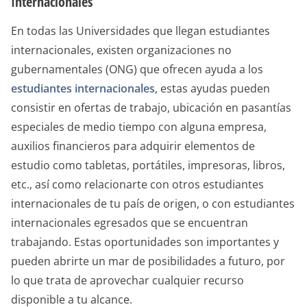
Internacionales
En todas las Universidades que llegan estudiantes
internacionales, existen organizaciones no
gubernamentales (ONG) que ofrecen ayuda a los
estudiantes internacionales
, estas ayudas pueden
consistir en ofertas de trabajo, ubicación en pasantías
especiales de medio tiempo con alguna empresa,
auxilios financieros para adquirir elementos de
estudio como tabletas, portátiles, impresoras, libros,
etc., así como relacionarte con otros estudiantes
internacionales de tu país de origen, o con estudiantes
internacionales egresados que se encuentran
trabajando. Estas oportunidades son importantes y
pueden abrirte un mar de posibilidades a futuro, por
lo que trata de aprovechar cualquier recurso
disponible a tu alcance.