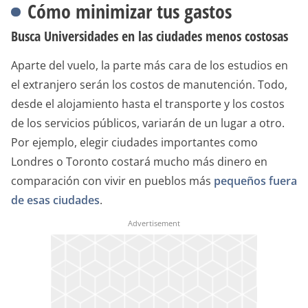
Cómo minimizar tus gastos
Busca Universidades en las ciudades menos costosas
Aparte del vuelo, la parte más cara de los estudios en
el extranjero serán los costos de manutención. Todo,
desde el alojamiento hasta el transporte y los costos
de los servicios públicos, variarán de un lugar a otro.
Por ejemplo, elegir ciudades importantes como
Londres o Toronto costará mucho más dinero en
comparación con vivir en pueblos más
pequeños fuera
de esas ciudades
.